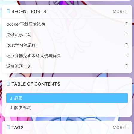
RECENT POSTS
MORE
docker下载压缩镜像
逆熵流形（4)
Rust学习笔记(1)
记服务器挖矿木马入侵与解决
逆熵流形（3）
TABLE OF CONTENTS
起因
解决办法
TAGS
MORE