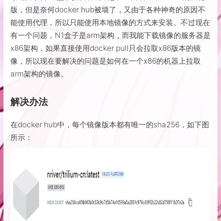
版，但是奈何docker hub被墙了，又由于各种神奇的原因不
能使用代理，所以只能使用本地镜像的方式来安装。不过现在
有一个问题，N1盒子是arm架构，而我能下载镜像的服务器是
x86架构，如果直接使用docker pull只会拉取x86版本的镜
像，所以现在要解决的问题是如何在一个x86的机器上拉取
arm架构的镜像。
解决办法
在docker hub中，每个镜像版本都有唯一的sha256，如下图
所示：