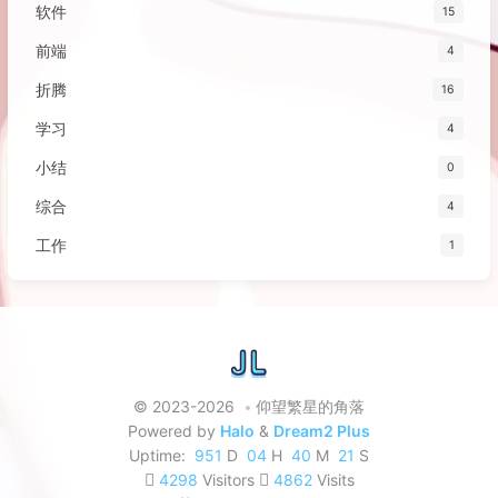
软件
15
前端
4
折腾
16
学习
4
小结
0
综合
4
工作
1
© 2023-2026
仰望繁星的角落
Powered by
Halo
&
Dream2 Plus
Uptime:
951
D
04
H
40
M
22
S
4298
Visitors
4862
Visits