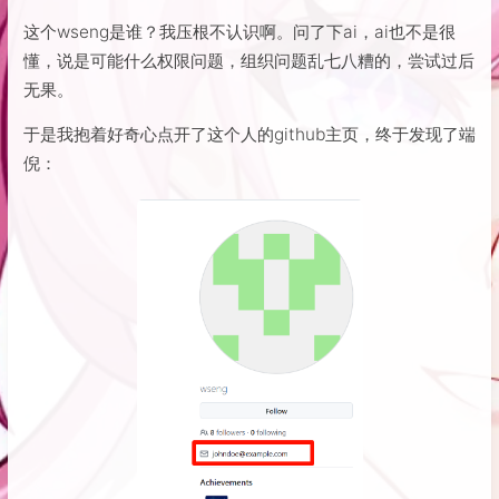
这个wseng是谁？我压根不认识啊。问了下ai，ai也不是很
懂，说是可能什么权限问题，组织问题乱七八糟的，尝试过后
无果。
于是我抱着好奇心点开了这个人的github主页，终于发现了端
倪：