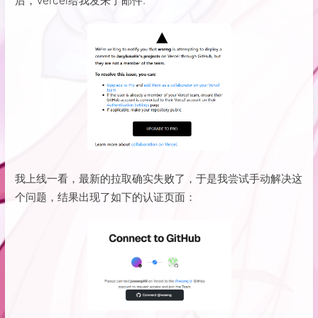
后，Vercel给我发来了邮件:
我上线一看，最新的拉取确实失败了，于是我尝试手动解决这
个问题，结果出现了如下的认证页面：