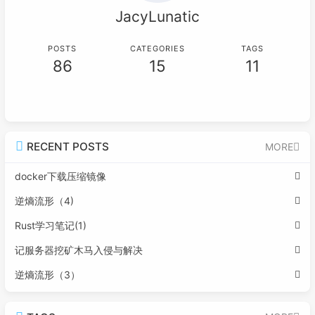
JacyLunatic
POSTS
CATEGORIES
TAGS
86
15
11
RECENT POSTS
MORE
docker下载压缩镜像
逆熵流形（4)
Rust学习笔记(1)
记服务器挖矿木马入侵与解决
逆熵流形（3）