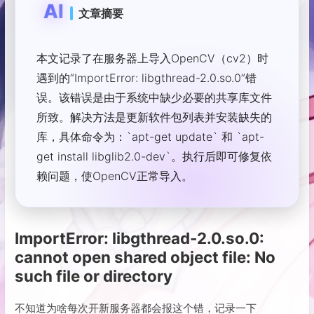
AI
文章摘要
本文记录了在服务器上导入OpenCV（cv2）时
遇到的“ImportError: libgthread-2.0.so.0”错
误。该错误是由于系统中缺少必要的共享库文件
所致。解决方法是更新软件包列表并安装缺失的
库，具体命令为：`apt-get update` 和 `apt-
get install libglib2.0-dev`。执行后即可修复依
赖问题，使OpenCV正常导入。
ImportError: libgthread-2.0.so.0:
cannot open shared object file: No
such file or directory
不知道为啥每次开新服务器都会报这个错，记录一下