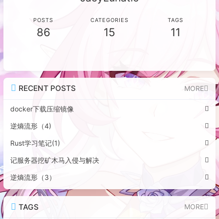
POSTS
CATEGORIES
TAGS
86
15
11
RECENT POSTS
MORE
docker下载压缩镜像
逆熵流形（4)
Rust学习笔记(1)
记服务器挖矿木马入侵与解决
逆熵流形（3）
TAGS
MORE