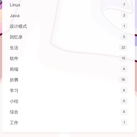
Linux
7
Java
2
设计模式
1
回忆录
3
生活
22
软件
15
前端
4
折腾
16
学习
4
小结
0
综合
4
工作
1