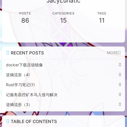
JacyLunatic
POSTS
CATEGORIES
TAGS
86
15
11
RECENT POSTS
MORE
docker下载压缩镜像
逆熵流形（4)
Rust学习笔记(1)
记服务器挖矿木马入侵与解决
逆熵流形（3）
TABLE OF CONTENTS