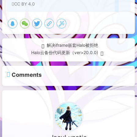
CC BY 4.0
解决iframe嵌套Halo被拒绝
Halo云备份代码更新（ver>20.0.0)
Comments