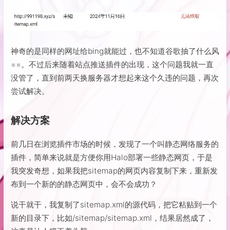
神奇的是同样的网址给bing就能过，也不知道谷歌抽了什么风
==。不过后来随着站点推送插件的出现，这个问题我就一直
没管了，直到前两天换服务器才想起来这个久违的问题，再次
尝试解决。
解决方案
前几日在浏览插件市场的时候，发现了一个叫静态网络服务的
插件，简单来说就是方便你用Halo部署一些静态网页，于是
我突发奇想，如果我把sitemap的网页内容复制下来，重新发
布到一个新的的静态网页中，会不会成功？
说干就干，我复制了sitemap.xml的源代码，把它粘贴到一个
新的目录下，比如/sitemap/sitemap.xml，结果居然成了，