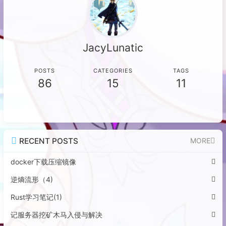
JacyLunatic
POSTS
CATEGORIES
TAGS
86
15
11
RECENT POSTS
MORE
docker下载压缩镜像
逆熵流形（4)
Rust学习笔记(1)
记服务器挖矿木马入侵与解决