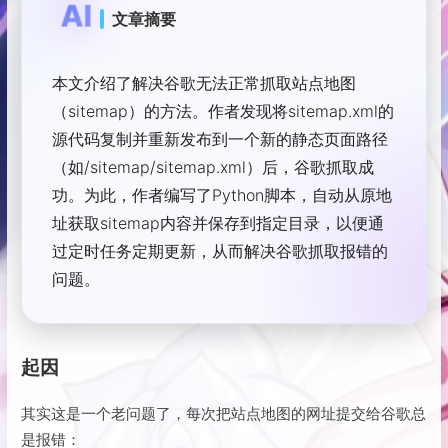
AI
文章摘要
本文介绍了解决谷歌无法正常抓取站点地图
（sitemap）的方法。作者发现将sitemap.xml的
源代码复制并重新发布到一个新的静态页面路径
（如/sitemap/sitemap.xml）后，谷歌抓取成
功。为此，作者编写了Python脚本，自动从原地
址获取sitemap内容并保存到指定目录，以便通
过定时任务定期更新，从而解决谷歌抓取报错的
问题。
起因
其实这是一个老问题了，每次把站点地图的网址提交给谷歌总
是报错：